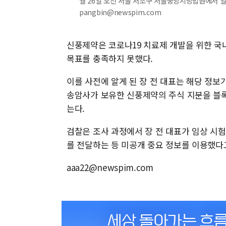
월 26일 오전 서울 서초구 서울중앙지방법원에서 열린 
pangbin@newspim.com
신풍제약은 코로나19 치료제 개발을 위한 국
목표를 충족하지 못했다.
이를 사전에 알게 된 장 전 대표는 해당 정보
송암사가 보유한 신풍제약의 주식 지분을 블록
는다.
검찰은 조사 과정에서 장 전 대표가 임상 시험
를 전달하는 등 미공개 중요 정보를 이용했다
aaa22@newspim.com