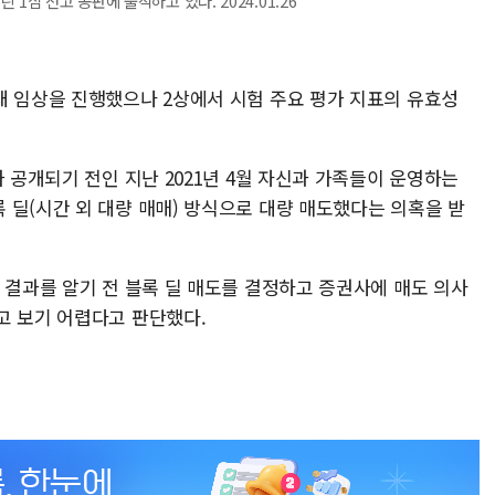
1심 선고 공판에 출석하고 있다. 2024.01.26
내 임상을 진행했으나 2상에서 시험 주요 평가 지표의 유효성
가 공개되기 전인 지난 2021년 4월 자신과 가족들이 운영하는
 딜(시간 외 대량 매매) 방식으로 대량 매도했다는 의혹을 받
 결과를 알기 전 블록 딜 매도를 결정하고 증권사에 매도 의사
고 보기 어렵다고 판단했다.