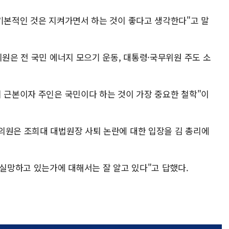
 기본적인 것은 지켜가면서 하는 것이 좋다고 생각한다"고 말
의원은 전 국민 에너지 모으기 운동, 대통령·국무위원 주도 소
의 근본이자 주인은 국민이다 하는 것이 가장 중요한 철학"이
의원은 조희대 대법원장 사퇴 논란에 대한 입장을 김 총리에
 실망하고 있는가에 대해서는 잘 알고 있다"고 답했다.