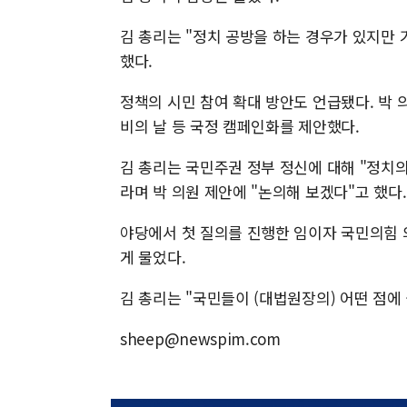
김 총리는 "정치 공방을 하는 경우가 있지만
했다.
정책의 시민 참여 확대 방안도 언급됐다. 박 
비의 날 등 국정 캠페인화를 제안했다.
김 총리는 국민주권 정부 정신에 대해 "정치
라며 박 의원 제안에 "논의해 보겠다"고 했다.
야당에서 첫 질의를 진행한 임이자 국민의힘 
게 물었다.
김 총리는 "국민들이 (대법원장의) 어떤 점에
sheep@newspim.com