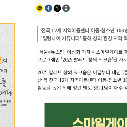
전국 12개 지역아동센터 아동·청소년 103
'알럼나이 커뮤니티' 통해 창의 환경 지역 
[서울=뉴스핌] 이성화 기자 = 스마일게이트 
프로그램인 '2025 팔레트 창의 워크숍'을 개
2025 팔레트 창의 워크숍은 이달부터 내년 2월
산 등 전국 12개 지역아동센터 아동·청소년 
활동을 돕기 위해 청년 멘토 3인 1팀이 매주