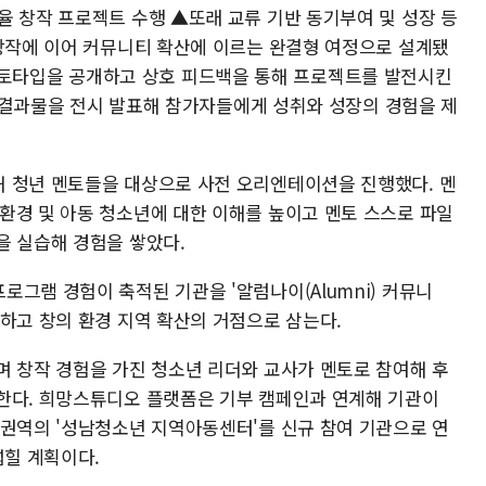
율 창작 프로젝트 수행 ▲또래 교류 기반 동기부여 및 성장 등
 창작에 이어 커뮤니티 확산에 이르는 완결형 여정으로 설계됐
에서 프로토타입을 공개하고 상호 피드백을 통해 프로젝트를 발전시킨
성된 결과물을 전시 발표해 참가자들에게 성취와 성장의 경험을 제
 청년 멘토들을 대상으로 사전 오리엔테이션을 진행했다. 멘
환경 및 아동 청소년에 대한 이해를 높이고 멘토 스스로 파일
을 실습해 경험을 쌓았다.
그램 경험이 축적된 기관을 '알럼나이(Alumni) 커뮤니
하고 창의 환경 지역 확산의 거점으로 삼는다.
며 창작 경험을 가진 청소년 리더와 교사가 멘토로 참여해 후
한다. 희망스튜디오 플랫폼은 기부 캠페인과 연계해 기관이
 권역의 '성남청소년 지역아동센터'를 신규 참여 기관으로 연
넓힐 계획이다.