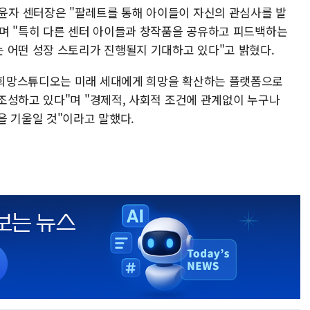
자 센터장은 "팔레트를 통해 아이들이 자신의 관심사를 발
며 "특히 다른 센터 아이들과 창작품을 공유하고 피드백하는
 어떤 성장 스토리가 진행될지 기대하고 있다"고 밝혔다.
희망스튜디오는 미래 세대에게 희망을 확산하는 플랫폼으로
조성하고 있다"며 "경제적, 사회적 조건에 관계없이 누구나
을 기울일 것"이라고 말했다.