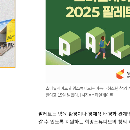
스마일게이트 희망스튜디오는 아동…청소년 창의 커뮤니
한다고 15일 밝혔다. [사진=스마일게이트]
팔레트는 양육 환경이나 경제적 배경과 관계없
갈 수 있도록 지원하는 희망스튜디오의 창의