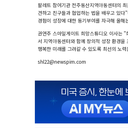
팔레트 참여기관 전주동산지역아동센터의 최윤
견하고 친구들과 협업하는 법을 배우고 있다"
경험이 성장에 대한 동기부여를 자극해 올해는
권연주 스마일게이트 희망스튜디오 이사는 "
서 지역아동센터와 함께 창의적 성장 환경을 
행복한 미래를 그려갈 수 있도록 최선의 노력
shl22@newspim.com