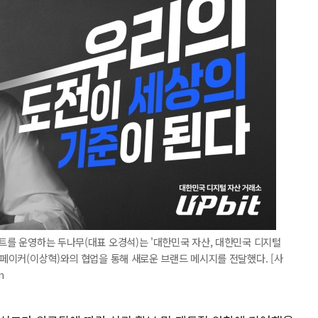
비트를 운영하는 두나무(대표 오경석)는 '대한민국 자산, 대한민국 디지털
 페이커(이상혁)와의 협업을 통해 새로운 브랜드 메시지를 전달했다. [사
m