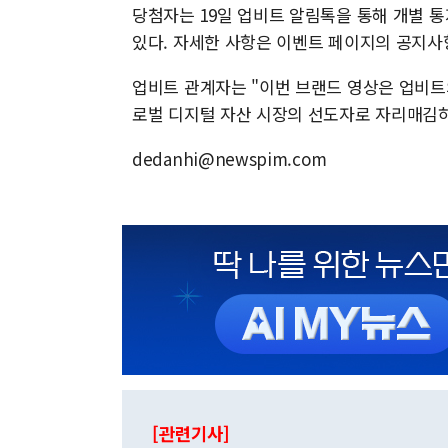
당첨자는 19일 업비트 알림톡을 통해 개별 통
있다. 자세한 사항은 이벤트 페이지의 공지사항
업비트 관계자는 "이번 브랜드 영상은 업비트
로벌 디지털 자산 시장의 선도자로 자리매김하
dedanhi@newspim.com
[관련기사]