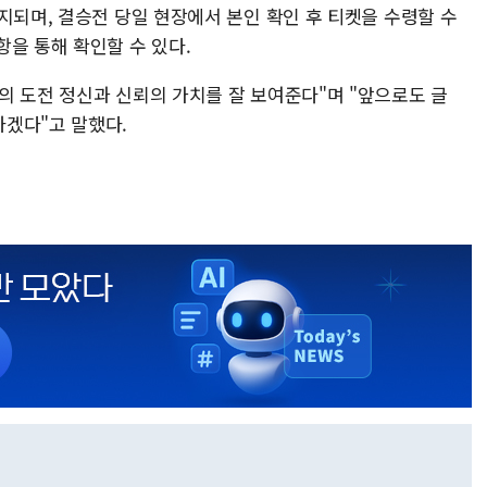
지되며, 결승전 당일 현장에서 본인 확인 후 티켓을 수령할 수
을 통해 확인할 수 있다.
의 도전 정신과 신뢰의 가치를 잘 보여준다"며 "앞으로도 글
겠다"고 말했다.