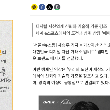
디지털 자산업계 신뢰와 기술적 기준 강조
세계 e스포츠에서의 도전과 성취 상징 '페
[서울=뉴스핌] 채송무 기자 = 가상자산 거래
대한민국 디지털 자산 거래소 업비트' 캠페인 
운 브랜드 메시지를 전달했다.
이번 캠페인 영상은 '우리의 도전이 세상의 기
에서의 신뢰와 기술적 기준을 강조하고 있다.
며, 양측의 여정이 공통점으로 연결되고 있다.