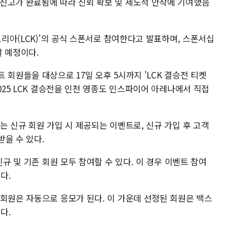
신고가 완료됨에 따라 신뢰 확보 및 제도적 안착에 기여했음
코리아(LCK)'의 공식 스폰서로 참여한다고 발표하며, 스폰서십
할 예정이다.
 회원들을 대상으로 17일 오후 5시까지 'LCK 결승전 티켓
025 LCK 결승전을 인천 영종도 인스파이어 아레나에서 직접
는 신규 회원 가입 시 제공되는 이벤트로, 신규 가입 후 고객
을 수 있다.
신규 및 기존 회원 모두 참여할 수 있다. 이 경우 이벤트 참여
다.
 회원은 자동으로 응모가 된다. 이 가운데 선정된 회원은 백스
다.