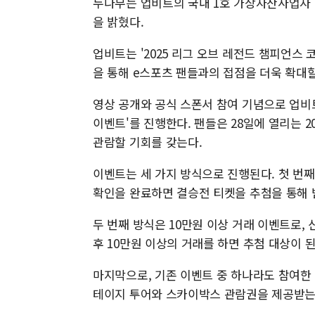
두나무는 업비트의 국내 1호 가상자산사업자 
을 밝혔다.
업비트는 '2025 리그 오브 레전드 챔피언스 
을 통해 e스포츠 팬들과의 접점을 더욱 확대
영상 공개와 공식 스폰서 참여 기념으로 업비트
이벤트'를 진행한다. 팬들은 28일에 열리는 2
관람할 기회를 갖는다.
이벤트는 세 가지 방식으로 진행된다. 첫 번째
확인을 완료하면 결승전 티켓을 추첨을 통해 받
두 번째 방식은 10만원 이상 거래 이벤트로, 
후 10만원 이상의 거래를 하면 추첨 대상이 된
마지막으로, 기존 이벤트 중 하나라도 참여한
테이지 투어와 스카이박스 관람권을 제공받는