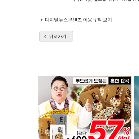
디지털뉴스콘텐츠 이용규칙 보기
뒤로가기