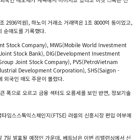
조 2936억원), 하노이 거래소 거래액은 1조 8000억 동이었고,
동의 순매도를 기록했다.
 Stock Company), MWG(Mobile World Investment
 Joint Stock Bank), DIG(Development Investment
oup Joint Stock Company), PVS(PetroVietnam
ndustrial Development Corporation), SHS(Saigon -
pany)에 외국인 매도 주문이 몰렸다.
 큰 폭으로 오르고 금융 섹터도 오름세를 보인 반면, 정보기술
타임스스톡익스체인지(FTSE) 러셀의 신흥시장 편입 여부에
내달 7일 발표될 예정인 가운데, 베트남은 이번 리밸런싱에서 신