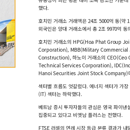
했다.
호치민 거래소 거래액은 24조 5000억 동(약 1
외국인은 양대 거래소에서 총 2조 9970억 
호치민 거래소의 HPG(Hoa Phat Group Joint
Corporation), MBB(Military Commercial
Construction), 하노이 거래소의 CEO(Ceo Gr
Technical Services Corporation), IDC(I
Hanoi Securities Joint Stock Com
섹터별 흐름도 엇갈렸다. 에너지 섹터가 가장
(IT) 섹터는 하락했다.
베트남 증시 투자자들의 관심은 영국 파이낸셜
집중되고 있다고 비엣남 플러스는 전했다.
FTSE 러셀의 연례 시장 등급 분류 결과가 