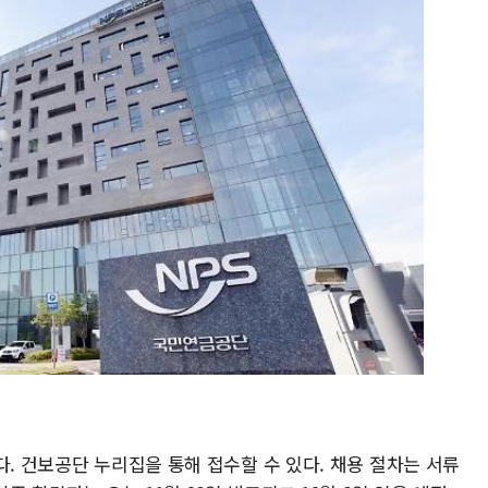
다. 건보공단 누리집을 통해 접수할 수 있다. 채용 절차는 서류