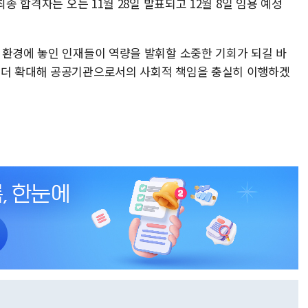
최종 합격자는 오는 11월 28일 발표되고 12월 8일 임용 예정
 환경에 놓인 인재들이 역량을 발휘할 소중한 기회가 되길 바
 더 확대해 공공기관으로서의 사회적 책임을 충실히 이행하겠