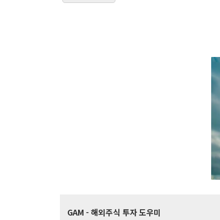
GAM
- 해외주식 투자 도우미