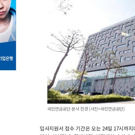
국민연금공단 본사 전경 [사진=국민연금공단]
입사지원서 접수 기간은 오는 24일 17시까지