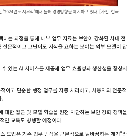
'2024년도 시무식'에서 올해 경영방향을 제시하고 있다. [사진=한국
택하는 과정을 통해 내부 업무 자료는 보안이 강화된 사내 전
 등 전문적이고 고난이도 지식을 요하는 분야는 외부 모델이 답
수 있는 AI 서비스를 제공해 업무 효율성과 생산성을 향상시
반복적이고 단순한 행정 업무를 자동 처리하고, 사용자의 전문적
.
에 대한 접근 및 모델 학습을 원천 차단하는 보안 강화 정책을
속적인 교육도 병행할 예정이다.
서비스 도입은 기존 업무 방식을 근본적으로 탈바꿈하는 계기"라