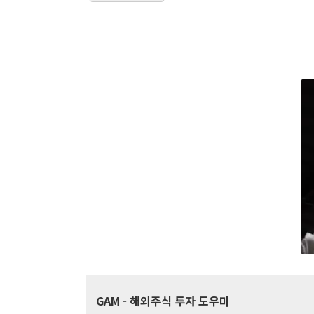
GAM
- 해외주식 투자 도우미