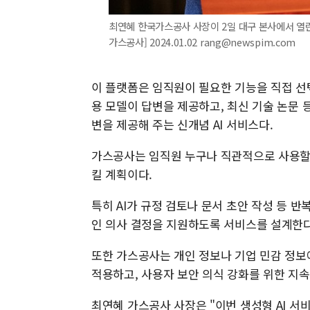
최연혜 한국가스공사 사장이 2일 대구 본사에서 열린 
가스공사] 2024.01.02 rang@newspim.com
이 플랫폼은 임직원이 필요한 기능을 직접 선
용 모델이 답변을 제공하고, 최신 기술 논문
변을 제공해 주는 신개념 AI 서비스다.
가스공사는 임직원 누구나 직관적으로 사용할 
킬 계획이다.
특히 AI가 규정 검토나 문서 초안 작성 등 
인 의사 결정을 지원하도록 서비스를 설계한다
또한 가스공사는 개인 정보나 기업 민감 정보
적용하고, 사용자 보안 의식 강화를 위한 지
최연혜 가스공사 사장은 "이번 생성형 AI 