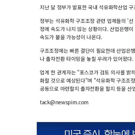
지난 달 정부가 발표한 국내 석유화학산업 
정부는 석유화학 구조조정 관련 업체들의 '선 
정에 속도가 나지 않는 상황이다. 산업은행이 
속도가 붙을 가능성이 나온다.
구조조정에는 빠른 결단이 필요한데 산업은행 
나 출자전환 타이밍을 놓칠 우려가 있어왔다.
업계 한 관계자는 "포스코가 검토 의사를 밝
화할 것으로 예상된다"며 "석유화학 구조조
공동으로 마련할지 출자전환을 할지 등을 산
tack@newspim.com