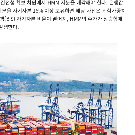
 건전성 확보 차원에서 HMM 지분을 매각해야 한다. 은행감
분을 자기자본 15% 이상 보유하면 해당 자산은 위험가중치
행(BIS) 자기자본 비율이 떨어져, HMM의 주가가 상승함에
발생한다.