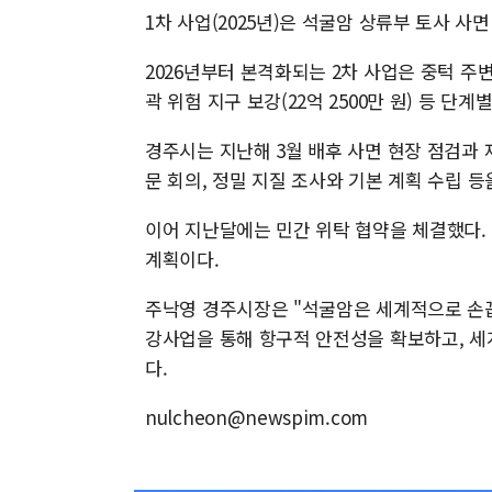
1차 사업(2025년)은 석굴암 상류부 토사 사면
2026년부터 본격화되는 2차 사업은 중턱 주변 
곽 위험 지구 보강(22억 2500만 원) 등 단
경주시는 지난해 3월 배후 사면 현장 점검과 재
문 회의, 정밀 지질 조사와 기본 계획 수립 등
이어 지난달에는 민간 위탁 협약을 체결했다.
계획이다.
주낙영 경주시장은 "석굴암은 세계적으로 손
강사업을 통해 항구적 안전성을 확보하고, 세
다.
nulcheon@newspim.com