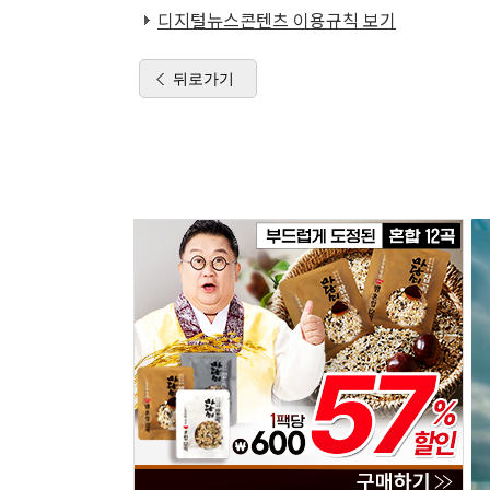
디지털뉴스콘텐츠 이용규칙 보기
뒤로가기