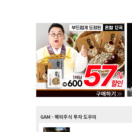
GAM
- 해외주식 투자 도우미