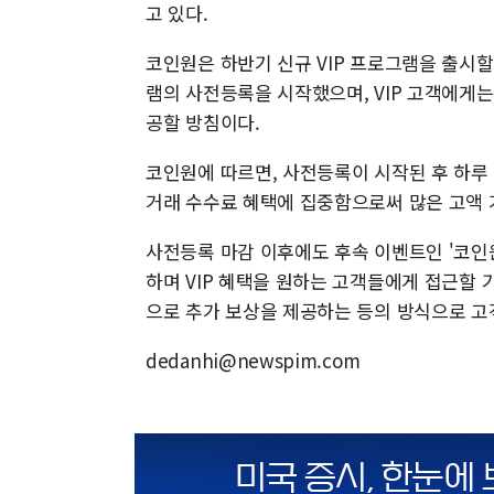
고 있다.
코인원은 하반기 신규 VIP 프로그램을 출시할 예
램의 사전등록을 시작했으며, VIP 고객에게는
공할 방침이다.
코인원에 따르면, 사전등록이 시작된 후 하루 
거래 수수료 혜택에 집중함으로써 많은 고액 
사전등록 마감 이후에도 후속 이벤트인 '코인원
하며 VIP 혜택을 원하는 고객들에게 접근할 
으로 추가 보상을 제공하는 등의 방식으로 고
dedanhi@newspim.com