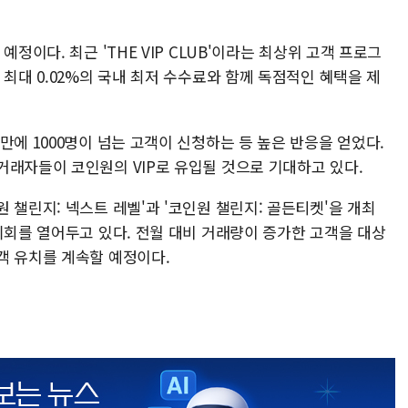
정이다. 최근 'THE VIP CLUB'이라는 최상위 고객 프로그
 최대 0.02%의 국내 최저 수수료와 함께 독점적인 혜택을 제
만에 1000명이 넘는 고객이 신청하는 등 높은 반응을 얻었다.
거래자들이 코인원의 VIP로 유입될 것으로 기대하고 있다.
 챌린지: 넥스트 레벨'과 '코인원 챌린지: 골든티켓'을 개최
기회를 열어두고 있다. 전월 대비 거래량이 증가한 고객을 대상
객 유치를 계속할 예정이다.