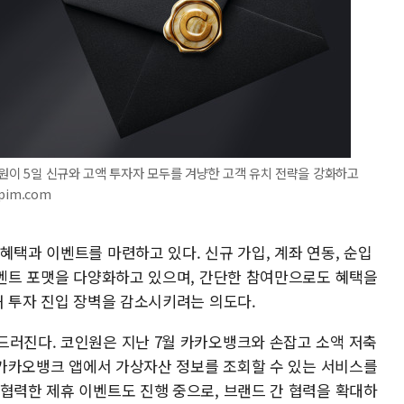
인원이 5일 신규와 고액 투자자 모두를 겨냥한 고객 유치 전략을 강화하고
pim.com
혜택과 이벤트를 마련하고 있다. 신규 가입, 계좌 연동, 순입
 이벤트 포맷을 다양화하고 있으며, 간단한 참여만으로도 혜택을
해 투자 진입 장벽을 감소시키려는 의도다.
드러진다. 코인원은 지난 7월 카카오뱅크와 손잡고 소액 저축
, 카카오뱅크 앱에서 가상자산 정보를 조회할 수 있는 서비스를
 협력한 제휴 이벤트도 진행 중으로, 브랜드 간 협력을 확대하