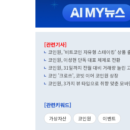
[관련기사]
코인원, '비트코인 자유형 스테이킹' 상품 
코인원, 이성현 단독 대표 체제로 전환
코인원, 31일까지 전월 대비 거래량 늘린 
코인 '크로쓰', 코빗 이어 코인원 상장
코인원, 3가지 뷰 타입으로 취향 맞춘 모바
[관련키워드]
가상자산
코인원
이벤트