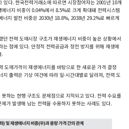
 있다. 한국전력거래소에 따르면 시장참여자는 2001년 10개
재생에너지 비중이 0.04%에서 8.5%로 크게 확대돼 전력시스템
 발전 비중은 2030년 18.8%, 2038년 29.2%로 빠르게
했던 전력 도매시장 구조가 재생에너지 비중이 높은 상황에서
라는 점에 있다. 안정적 전력공급과 정전 방지를 위해 재생에
다.
력 도매가격이 재생에너지를 바탕으로 한 새로운 가격 결정
너지 출력은 기상 여건에 따라 일·시간대별로 달라져, 전력 도
못하는 현행 구조도 문제점으로 지적되고 있다. 전력 수요를
제가 발생해 남는 전력을 수용하지 못하는 사례도 있다.