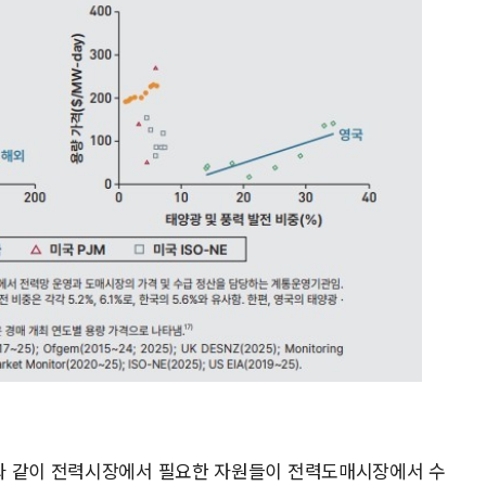
와 같이 전력시장에서 필요한 자원들이 전력도매시장에서 수