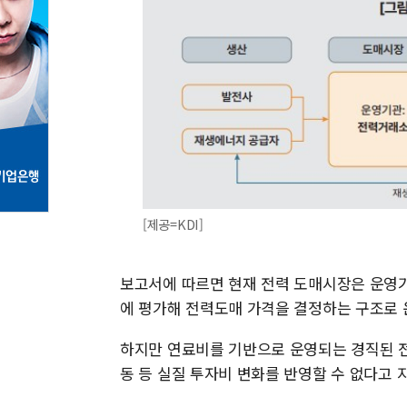
[제공=KDI]
보고서에 따르면 현재 전력 도매시장은 운영
에 평가해 전력도매 가격을 결정하는 구조로 
하지만 연료비를 기반으로 운영되는 경직된 전
동 등 실질 투자비 변화를 반영할 수 없다고 