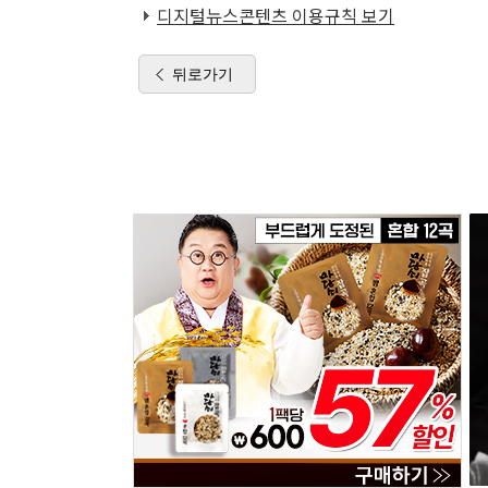
디지털뉴스콘텐츠 이용규칙 보기
뒤로가기