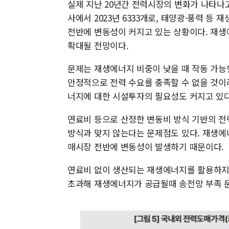
실제 지난 20년간 전력시장의 변화가 나타나고
사에서 2023년 6333개로, 태양광·풍력 등 
전반에 변동성이 커지고 있는 상황이다. 재생에너지
확대될 전망이다.
문제는 재생에너지 비중이 낮을 때 작동 가능
안정적으로 전력 수요를 충족할 수 없을 것이
너지에 대한 시설투자의 필요성도 커지고 있
연료비 등으로 산정한 변동비 방식 기반의 전
방식과 맞지 않는다는 문제점도 있다. 재생에
매시장 전반에 변동성이 발생하기 때문이다.
연료비 없이 생산되는 재생에너지를 활용하지 
초과해 재생에너지가 공급될때 송전망 부족 문