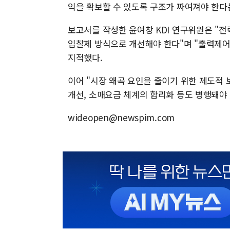
익을 확보할 수 있도록 구조가 짜여져야 한다
보고서를 작성한 윤여창 KDI 연구위원은 
입찰제 방식으로 개선해야 한다"며 "출력제어
지적했다.
이어 "시장 왜곡 요인을 줄이기 위한 제도적
개선, 소매요금 체계의 합리화 등도 병행돼야
wideopen@newspim.com