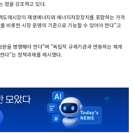
는 점을 강조하고 있다.
"전력도매시장이 재생에너지와 에너지저장장치를 포함하는 가격
를 비롯한 시장 운영의 기준으로 기능할 수 있어야 한다"고
 보완을 병행해야 한다"며 "독립적 규제기관과 연동하는 체계
 한다"는 정책과제를 제시했다.