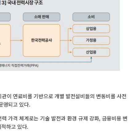
기관이 연료비를 기반으로 개별 발전설비들의 변동비를 사전
운영되고 있다.
력 가격 체계로는 기술 발전과 환경 규제 강화, 금융비용 변
지적하고 있다.