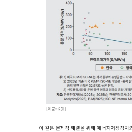
[제공=KDI]
이 같은 문제점 해결을 위해 에너지저장장치