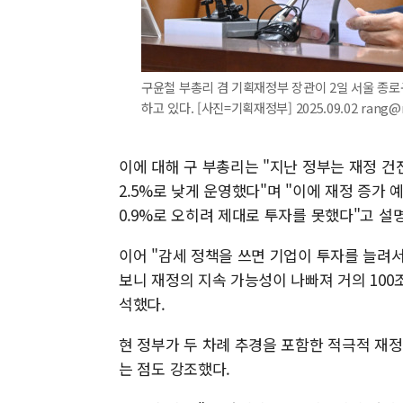
구윤철 부총리 겸 기획재정부 장관이 2일 서울 
하고 있다. [사진=기획재정부] 2025.09.02 rang@
이에 대해 구 부총리는 "지난 정부는 재정 
2.5%로 낮게 운영했다"며 "이에 재정 증가 
0.9%로 오히려 제대로 투자를 못했다"고 설
이어 "감세 정책을 쓰면 기업이 투자를 늘려서
보니 재정의 지속 가능성이 나빠져 거의 10
석했다.
현 정부가 두 차례 추경을 포함한 적극적 재
는 점도 강조했다.