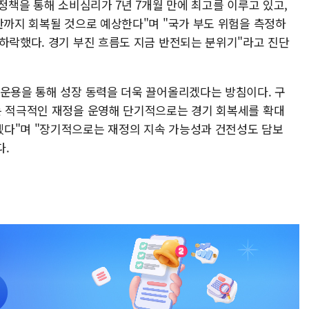
 정책을 통해 소비심리가 7년 7개월 만에 최고를 이루고 있고,
반까지 회복될 것으로 예상한다"며 "국가 부도 위험을 측정하
 하락했다. 경기 부진 흐름도 지금 반전되는 분위기"라고 진단
 운용을 통해 성장 동력을 더욱 끌어올리겠다는 방침이다. 구
는 적극적인 재정을 운영해 단기적으로는 경기 회복세를 확대
겠다"며 "장기적으로는 재정의 지속 가능성과 건전성도 담보
다.