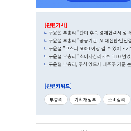
[관련기사]
구윤철 부총리 "한미 후속 경제협력서 성과
구윤철 부총리 "공공기관, AI 대전환·안전
구윤철 "코스피 5000 이상 갈 수 있어…
구윤철 부총리 "소비자심리지수 '110 넘
구윤철 부총리, 주식 양도세 대주주 기준 
[관련키워드]
부총리
기획재정부
소비심리