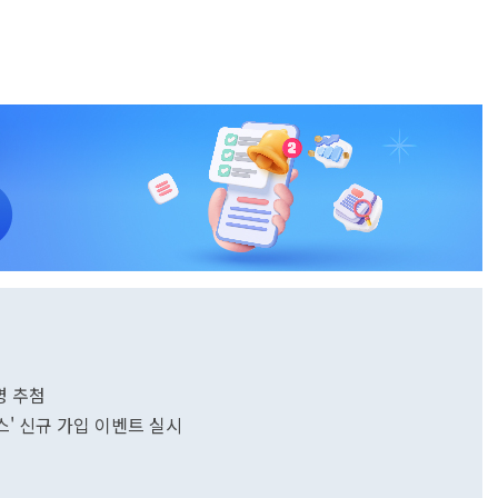
명 추첨
버스' 신규 가입 이벤트 실시