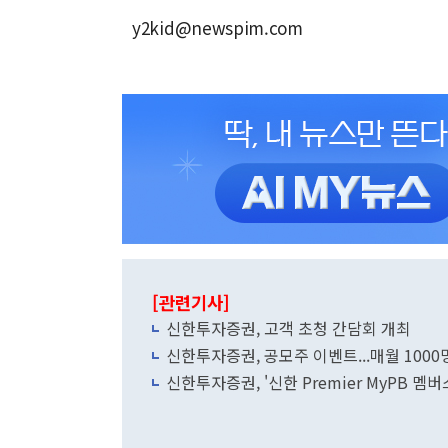
y2kid@newspim.com
[관련기사]
신한투자증권, 고객 초청 간담회 개최
신한투자증권, 공모주 이벤트...매월 1000
신한투자증권, '신한 Premier MyPB 멤