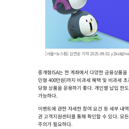
[서울=뉴스핌] 김연순 기자 2025.09.02 y2kid@n
중개형ISA는 한 계좌에서 다양한 금융상품을 
민형 400만원)까지 비과세 혜택 및 비과세 
당형 상품을 운용하기 좋다. 개인별 납입 한도는
가능하다.
이벤트에 관한 자세한 참여 요건 등 세부 내역
권 고객지원센터를 통해 확인할 수 있다. 모
주의가 필요하다.