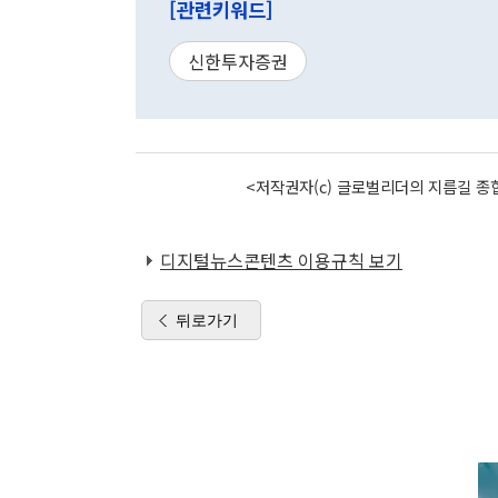
[관련키워드]
신한투자증권
<저작권자(c) 글로벌리더의 지름길 종합
디지털뉴스콘텐츠 이용규칙 보기
뒤로가기