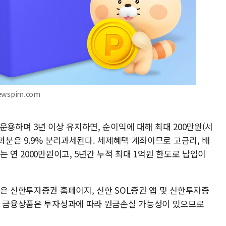
ewspim.com
운용하며 3년 이상 유지하면, 순이익에 대해 최대 200만원(서
초과분은 9.9% 분리과세된다. 세제혜택 계좌이므로 고금리, 배
 연 2000만원이고, 5년간 누적 최대 1억원 한도로 납입이
은 신한투자증권 홈페이지, 신한 SOL증권 앱 및 신한투자증
든 금융상품은 투자성과에 따라 원금손실 가능성이 있으므로