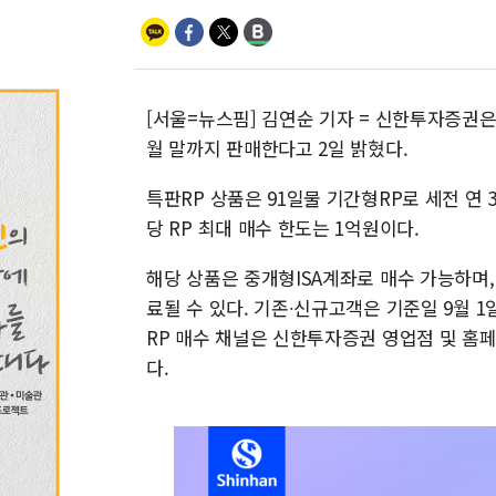
[서울=뉴스핌] 김연순 기자 = 신한투자증권은 중
월 말까지 판매한다고 2일 밝혔다.
특판RP 상품은 91일물 기간형RP로 세전 연 
당 RP 최대 매수 한도는 1억원이다.
해당 상품은 중개형ISA계좌로 매수 가능하며, 
료될 수 있다. 기존∙신규고객은 기준일 9월 
RP 매수 채널은 신한투자증권 영업점 및 홈페이지
다.