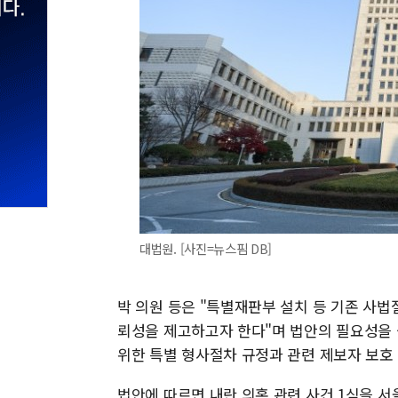
대법원. [사진=뉴스핌 DB]
박 의원 등은 "특별재판부 설치 등 기존 사
뢰성을 제고하고자 한다"며 법안의 필요성을 
위한 특별 형사절차 규정과 관련 제보자 보호 
법안에 따르면 내란 의혹 관련 사건 1심을 