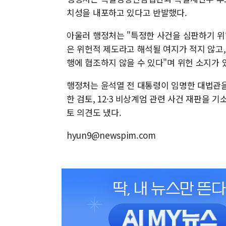
치성을 내포하고 있다고 반발했다.
아울러 행정처는 "특정한 사건을 심판하기 
은 위헌적 제도라고 해석될 여지가 적지 않고
행에 협조하지 않을 수 있다"며 위헌 소지가 
행정처는 윤석열 전 대통령이 임명한 대법관을
한 검토, 12·3 비상계엄 관련 사건 재판을 기
토 의견도 냈다.
hyun9@newspim.com