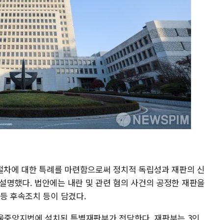
법절차에 대한 특례를 마련함으로써 정치적 독립성과 재판의 신
설명했다. 법안에는 내란 및 관련 혐의 사건의 공정한 재판을
등 후속조치 등이 담겼다.
서울중앙지법에 설치된 특별재판부가 전담한다. 재판부는 3인