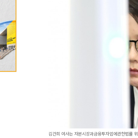
김건희 여사는 자본시장과금융투자업에관한법률 위