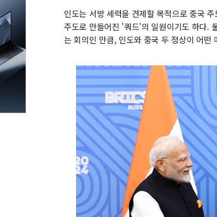
인도는 서방 세력을 견제할 목적으로 중국 주
주도로 만들어진 '쿼드'의 일원이기도 하다.
는 회의인 만큼, 인도와 중국 두 정상이 어떤