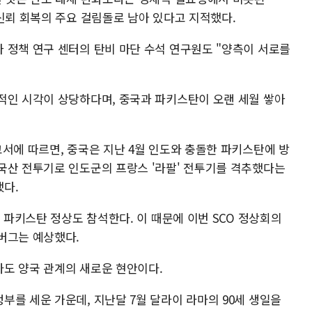
신뢰 회복의 주요 걸림돌로 남아 있다고 지적했다.
 정책 연구 센터의 탄비 마단 수석 연구원도 "양측이 서로를
적인 시각이 상당하다며, 중국과 파키스탄이 오랜 세월 쌓아
서에 따르면, 중국은 지난 4월 인도와 충돌한 파키스탄에 방
국산 전투기로 인도군의 프랑스 '라팔' 전투기를 격추했다는
다.
인 파키스탄 정상도 참석한다. 이 때문에 이번 SCO 정상회의
버그는 예상했다.
도 양국 관계의 새로운 현안이다.
를 세운 가운데, 지난달 7월 달라이 라마의 90세 생일을