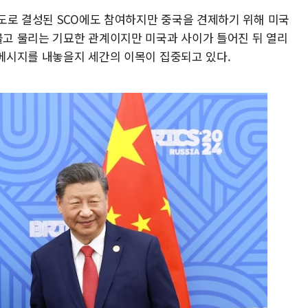
도로 결성된 SCO에도 참여하지만 중국을 견제하기 위해 미국
 물고 물리는 기묘한 관계이지만 미국과 사이가 틀어진 뒤 열리
 메시지를 내놓을지 세간의 이목이 집중되고 있다.