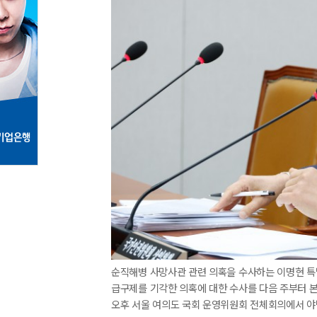
순직해병 사망사관 관련 의혹을 수사하는 이명현 
급구제를 기각한 의혹에 대한 수사를 다음 주부터 본
오후 서울 여의도 국회 운영위원회 전체회의에서 야당