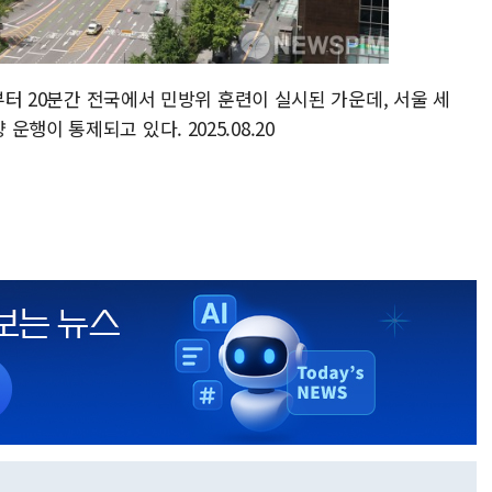
시부터 20분간 전국에서 민방위 훈련이 실시된 가운데, 서울 세
행이 통제되고 있다. 2025.08.20