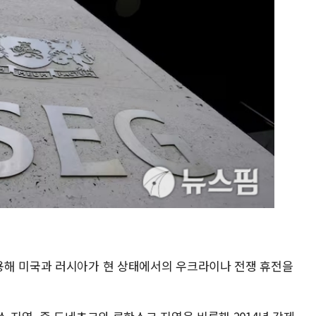
용해 미국과 러시아가 현 상태에서의 우크라이나 전쟁 휴전을