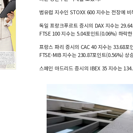
범유럽 지수인 STOXX 600 지수는 전장에 비해 
독일 프랑크푸르트 증시의 DAX 지수는 29.64포
FTSE 100 지수는 5.04포인트(0.06%) 하락한
프랑스 파리 증시의 CAC 40 지수는 33.68포
FTSE-MIB 지수는 230.87포인트(0.56%) 상
스페인 마드리드 증시의 IBEX 35 지수는 134.