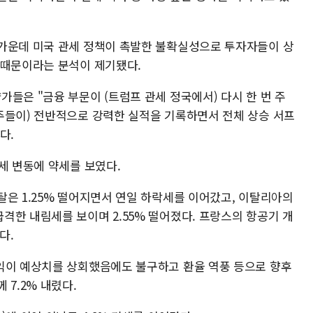
가운데 미국 관세 정책이 촉발한 불확실성으로 투자자들이 상
 때문이라는 분석이 제기됐다.
들은 "금융 부문이 (트럼프 관세 정국에서) 다시 한 번 주
주들이) 전반적으로 강력한 실적을 기록하면서 전체 상승 서프
다.
정세 변동에 약세를 보였다.
탈은 1.25% 떨어지면서 연일 하락세를 이어갔고, 이탈리아의
격한 내림세를 보이며 2.55% 떨어졌다. 프랑스의 항공기 개
했다.
익이 예상치를 상회했음에도 불구하고 환율 역풍 등으로 향후
 7.2% 내렸다.