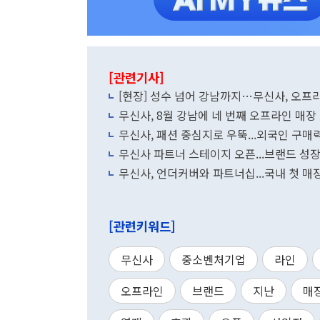
[관련기사]
[현장] 성수 넘어 강남까지…무신사, 오프
무신사, 8월 강남에 네 번째 오프라인 매장
무신사, 패션 중심지로 우뚝...외국인 구매
무신사 파트너 스테이지 오픈...브랜드 성장
무신사, 언더커버와 파트너십...국내 첫 매
[관련키워드]
무신사
중소벤처기업
라인
오프라인
브랜드
지난
매