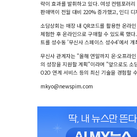
략이 효과를 발휘하고 있다. 여성 컨템포러리 
판매액이 전월 대비 220% 증가했고, 인디 
소담상회는 매장 내 QR코드를 활용한 온라인
체험한 후 온라인으로 구매할 수 있도록 했다.
트를 성수동 '무신사 스페이스 성수4'에서 
무신사 관계자는 "올해 연말까지 온·오프라인 
의 성장을 지원할 계획"이라며 "앞으로도 
O2O 연계 서비스 등의 최신 기술을 경험할 
mkyo@newspim.com