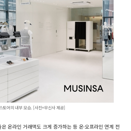
 스토어의 내부 모습. [사진=무신사 제공]
은 온라인 거래액도 크게 증가하는 등 온·오프라인 연계 전