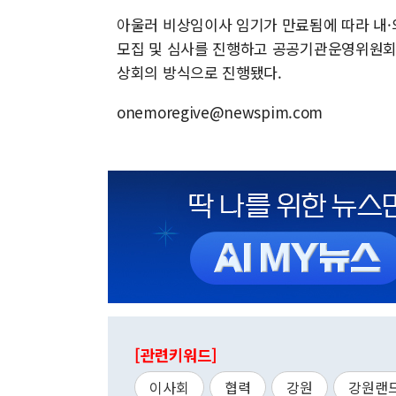
아울러 비상임이사 임기가 만료됨에 따라 내
모집 및 심사를 진행하고 공공기관운영위원회에
상회의 방식으로 진행됐다.
onemoregive@newspim.com
[관련키워드]
이사회
협력
강원
강원랜