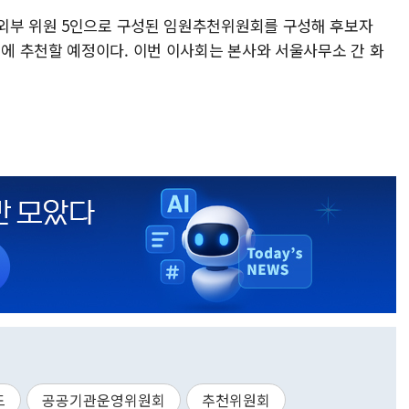
·외부 위원 5인으로 구성된 임원추천위원회를 구성해 후보자
 추천할 예정이다. 이번 이사회는 본사와 서울사무소 간 화
드
공공기관운영위원회
추천위원회