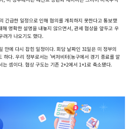
관의 긴급한 일정으로 인해 협의를 개최하지 못한다고 통보했
 대해 명확한 설명을 내놓지 않으면서, 관세 협상을 앞두고 우
우려가 나오기도 했다.
일 만에 다시 잡힌 일정이다. 회담 날짜인 31일은 미 정부의
기도 하다. 우리 정부로서는 '버저비터(농구에서 경기 종료를 알
서는 셈이다. 협상 구도는 기존 2+2에서 1+1로 축소됐다.