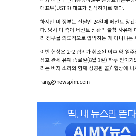
대표부(USTR) 대표가 참석하기로 했다.
하지만 미 정부는 전날인 24일에 베선트 장
다. 당시 미 측이 베선트 장관의 불참 사유에
리 정부를 의도적으로 압박하는 게 아니냐는 
이번 협상은 2+2 협의가 취소된 이후 약 일주
상호 관세 유예 종료일(8월 1일) 하루 전이
리는 버저 소리와 함께 성공된 골)' 협상에 나
rang@newspim.com