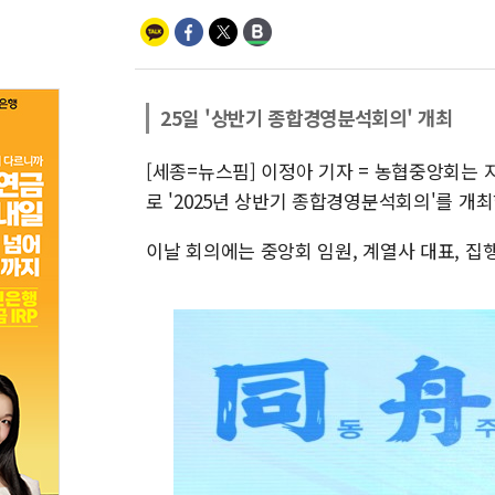
25일 '상반기 종합경영분석회의' 개최
[세종=뉴스핌] 이정아 기자 = 농협중앙회는 
로 '2025년 상반기 종합경영분석회의'를 개최
이날 회의에는 중앙회 임원, 계열사 대표, 집행