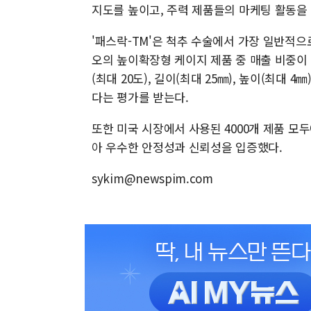
지도를 높이고, 주력 제품들의 마케팅 활동을
'패스락-TM'은 척추 수술에서 가장 일반적
오의 높이확장형 케이지 제품 중 매출 비중이
(최대 20도), 길이(최대 25㎜), 높이(최대
다는 평가를 받는다.
또한 미국 시장에서 사용된 4000개 제품 모
아 우수한 안정성과 신뢰성을 입증했다.
sykim@newspim.com