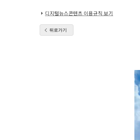
디지털뉴스콘텐츠 이용규칙 보기
뒤로가기