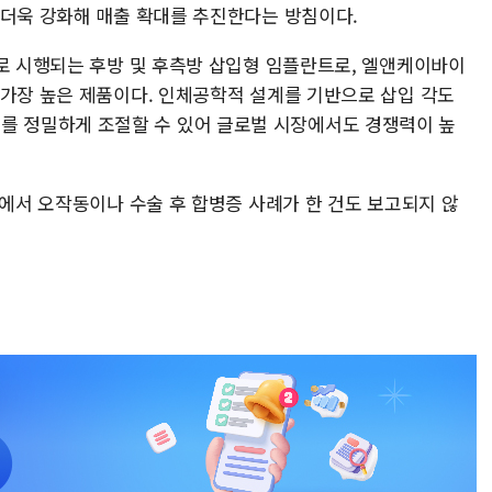
 더욱 강화해 매출 확대를 추진한다는 방침이다.
으로 시행되는 후방 및 후측방 삽입형 임플란트로, 엘앤케이바이
 가장 높은 제품이다. 인체공학적 설계를 기반으로 삽입 각도
 4㎜)를 정밀하게 조절할 수 있어 글로벌 시장에서도 경쟁력이 높
두에서 오작동이나 수술 후 합병증 사례가 한 건도 보고되지 않