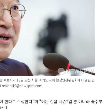
장관 후보자가 18일 오전 서울 여의도 국회 행정안전위원회에서 열린 인
mironj19@newspim.com
야 한다고 주장한다"며 "이는 검찰 시즌2일 뿐 아니라 중수부
했다.