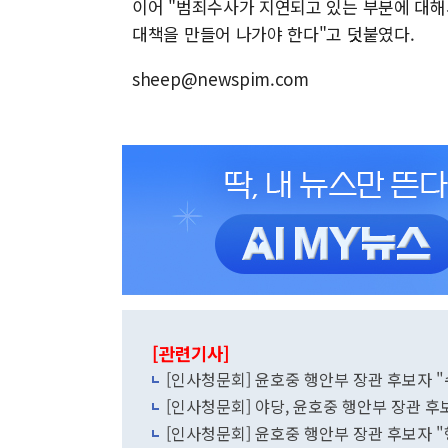
이어 "범죄수사가 지연되고 있는 부분에 대해
대책을 만들어 나가야 한다"고 덧붙였다.
sheep@newspim.com
[관련기사]
[인사청문회] 윤호중 행안부 장관 후보자 "
[인사청문회] 야당, 윤호중 행안부 장관 후
[인사청문회] 윤호중 행안부 장관 후보자 