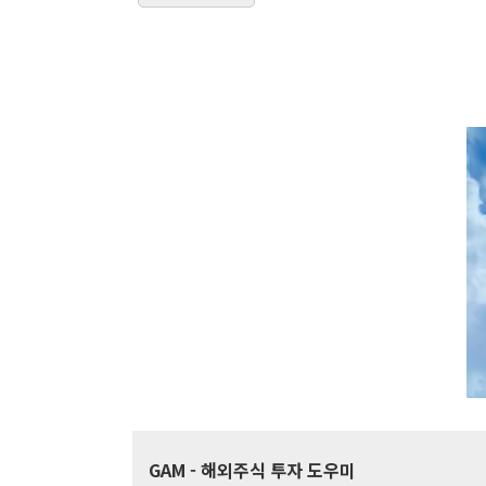
GAM
- 해외주식 투자 도우미