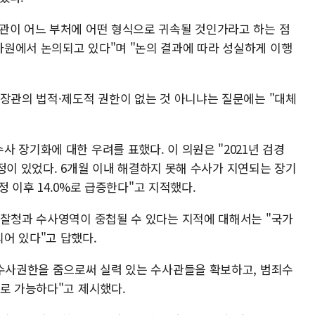
관이 어느 부처에 어떤 형식으로 귀속될 것인가라고 하는 점
원에서 논의되고 있다"며 "논의 결과에 따라 성실하게 이행
 장관의 법적·제도적 권한이 없는 것 아니냐는 질문에는 "대체
 장기화에 대한 우려를 표했다. 이 의원은 "2021년 검경
 조정이 있었다. 6개월 이내 해결하지 못해 수사가 지연되는 장기
조정 이후 14.0%로 급증한다"고 지적했다.
경찰청과 수사영역이 중첩될 수 있다는 지적에 대해서는 "국가
어 있다"고 답했다.
 수사권한을 줌으로써 실력 있는 수사관들을 확보하고, 범죄수
으로 가능하다"고 제시했다.