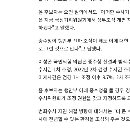
윤 후보자는 오전 질의에서도 "어떠한 수사기
은 지금 국정기획위원회에서 정부조직 개편 차
하겠다"고 말했다.
중수청이 행안부 산하 조직이 돼도 이에 대한
로 그런 것으로 안다"고 답했다.
이성곤 국민의힘 의원은 중수청 신설과 범죄수사
수사권 1차 조정, 2022년 2차 검경 수사권
미제사건은 검경 1차 조정 이후 9.7%, 2차 
윤 후보자는 행안부 아래 중수청을 둘 경우 
수사위원회가 조정 권한을 갖고 지정하도록 되
범죄수사 지연 해결 방향에 대해서는 "더 큰
사에 전념할 수 있는 환경을 조성해 주는 것