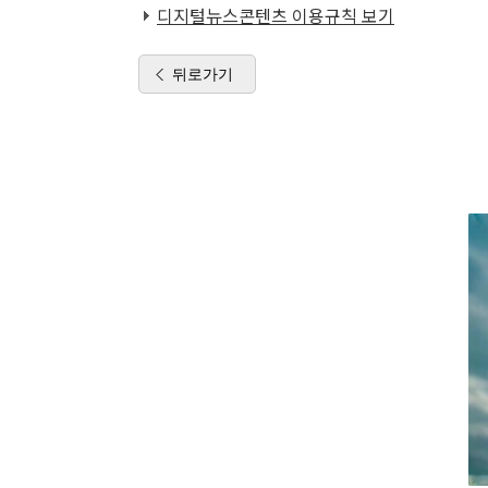
디지털뉴스콘텐츠 이용규칙 보기
뒤로가기