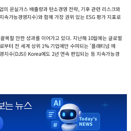
기업의 온실가스 배출량과 탄소경영 전략, 기후 관련 리스크와
 지속가능경영지수)와 함께 가장 권위 있는 ESG 평가 지표로
 괄목할 만한 성과를 이어가고 있다. 지난해 10월에는 글로벌
s)로부터 전 세계 상위 1% 기업에만 수여되는 '플래티넘 메
지수(DJSI) Korea에도 2년 연속 편입되는 등 지속가능경