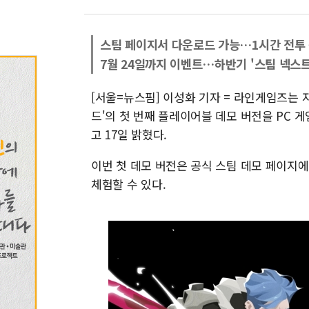
스팀 페이지서 다운로드 가능…1시간 전투
7월 24일까지 이벤트…하반기 '스팀 넥스트
[서울=뉴스핌] 이성화 기자 = 라인게임즈는 
드'의 첫 번째 플레이어블 데모 버전을 PC 게
고 17일 밝혔다.
이번 첫 데모 버전은 공식 스팀 데모 페이지
체험할 수 있다.