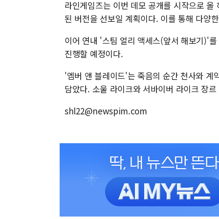
라인게임즈는 이번 데모 공개를 시작으로 올 
된 버전을 선보일 계획이다. 이를 통해 다양
이어 연내 '스팀 얼리 액세스(앞서 해보기)'를 
진행할 예정이다.
'엠버 앤 블레이드'는 죽음의 순간 천사와 
담았다. 소울 라이크와 서바이버 라이크 장르
shl22@newspim.com