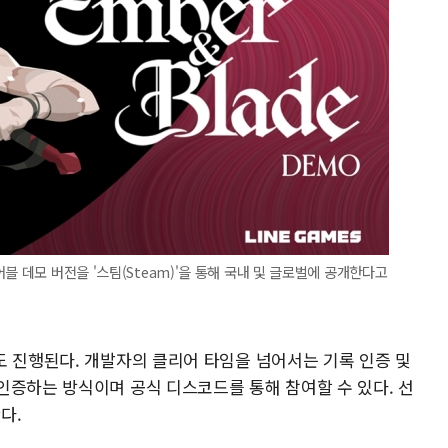
블 데모 버전을 '스팀(Steam)'을 통해 국내 및 글로벌에 공개한다고
도 진행된다. 개발자의 클리어 타임을 넘어서는 기록 인증 및
인증하는 방식이며 공식 디스코드를 통해 참여할 수 있다. 선
다.