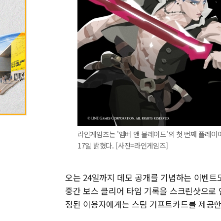
라인게임즈는 '엠버 앤 블레이드'의 첫 번째 플레이어
17일 밝혔다. [사진=라인게임즈]
오는 24일까지 데모 공개를 기념하는 이벤트
중간 보스 클리어 타임 기록을 스크린샷으로 
정된 이용자에게는 스팀 기프트카드를 제공한