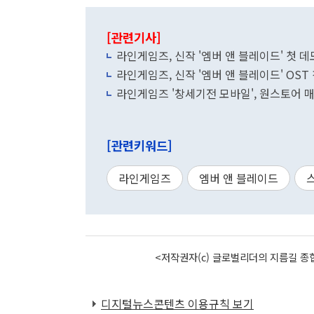
[관련기사]
라인게임즈, 신작 '엠버 앤 블레이드' 첫 데
라인게임즈, 신작 '엠버 앤 블레이드' OST
라인게임즈 '창세기전 모바일', 원스토어 매
[관련키워드]
라인게임즈
엠버 앤 블레이드
<저작권자(c) 글로벌리더의 지름길 종합
디지털뉴스콘텐츠 이용규칙 보기