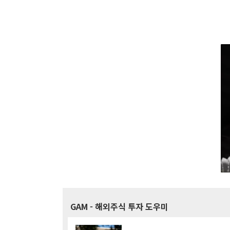
GAM
- 해외주식 투자 도우미