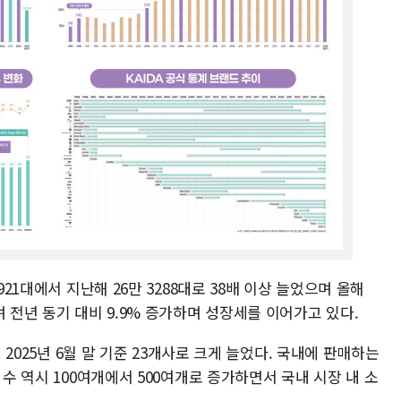
921대에서 지난해 26만 3288대로 38배 이상 늘었으며 올해
 전년 동기 대비 9.9% 증가하며 성장세를 이어가고 있다.
서 2025년 6월 말 기준 23개사로 크게 늘었다. 국내에 판매하는
 수 역시 100여개에서 500여개로 증가하면서 국내 시장 내 소