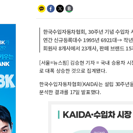
한국수입자동차협회, 30주년 기념 수입차 
연간 신규등록대수 1995년 6921대→ 작년
회원사 8개사에서 23개사, 판매 브랜드 15
[서울=뉴스핌] 김승현 기자 = 국내 승용차 시장
로 대폭 상승한 것으로 집계됐다.
한국수입자동차협회(KAIDA)는 설립 30주년
분석한 결과를 17일 발표했다.