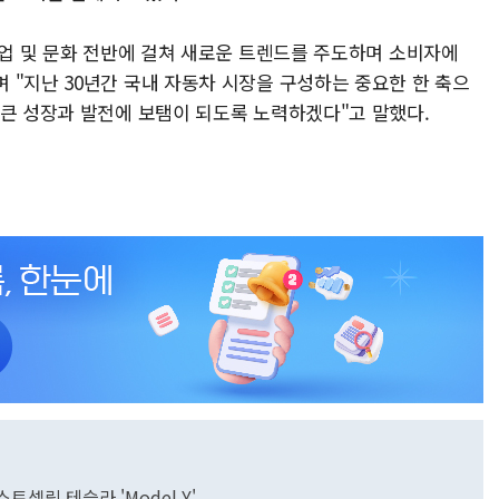
산업 및 문화 전반에 걸쳐 새로운 트렌드를 주도하며 소비자에
 "지난 30년간 국내 자동차 시장을 구성하는 중요한 한 축으
 큰 성장과 발전에 보탬이 되도록 노력하겠다"고 말했다.
트셀링 테슬라 'Model Y'