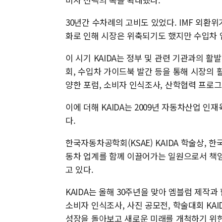
30년간 수차례의 고비도 있었다. IMF 외환
화로 인해 시장은 위축되기도 했지만 수입차 
이 시기 KAIDA는 정부 및 관련 기관과의 
회, 수입차 가이드북 발간 등을 통해 시장의 
양한 포럼, 소비자 인식조사, 산학협력 프로그
이에 더해 KAIDA는 2009년 자동차산업 
다.
한국자동차공학회(KSAE) KAIDA 학술상, 
동차 업계를 함께 이끌어가는 일원으로서 책
고 있다.
KAIDA는 올해 30주년을 맞아 엠블럼 제작
소비자 인식조사, 사진 공모전, 학술대회 KAI
성장을 돌아보고 새로운 미래를 개척하기 위