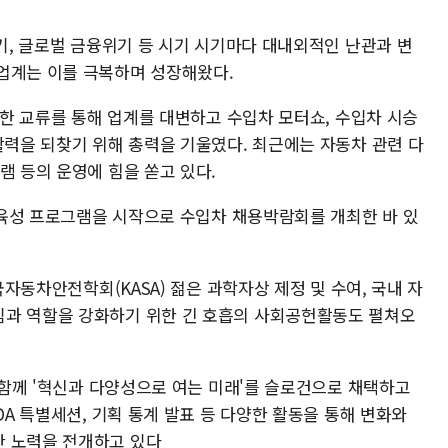
위기, 글로벌 금융위기 등 시기 시기마다 대내외적인 난관과 변
업계는 이를 극복하며 성장해왔다.
활발한 교류를 통해 업계를 대변하고 수입차 모터쇼, 수입차 시승
활력을 되찾기 위해 총력을 기울였다. 최근에는 자동차 관련 다
램 등의 운영에 힘을 쏟고 있다.
인재육성 프로그램을 시작으로 수입차 채용박람회를 개최한 바 있
한국자동차안전학회(KASA) 젊은 과학자상 제정 및 수여, 국내 자
임과 역할을 강화하기 위한 긴 호흡의 사회공헌활동도 펼쳐오
과 함께 '혁신과 다양성으로 여는 미래'를 슬로건으로 채택하고
DA 특별세션, 기획 통계 발표 등 다양한 활동을 통해 변화와
한 노력을 전개하고 있다