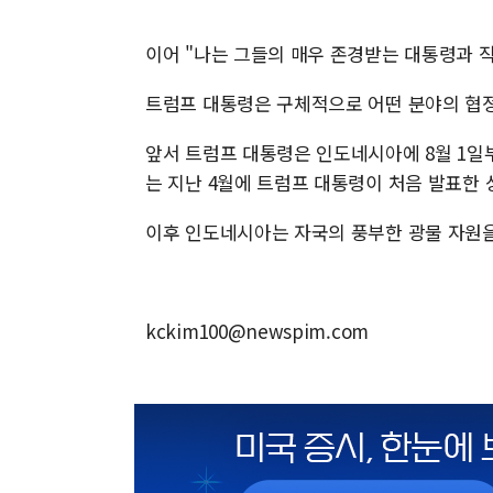
이어 "나는 그들의 매우 존경받는 대통령과 직
트럼프 대통령은 구체적으로 어떤 분야의 협정
앞서 트럼프 대통령은 인도네시아에 8월 1일부
는 지난 4월에 트럼프 대통령이 처음 발표한
이후 인도네시아는 자국의 풍부한 광물 자원을
kckim100@newspim.com