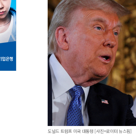
도널드 트럼프 미국 대통령 [사진=로이터 뉴스핌]