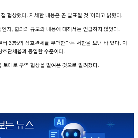
접 협상했다. 자세한 내용은 곧 발표될 것"이라고 밝혔다.
인지, 합의의 규모와 내용에 대해서는 언급하지 않았다.
터 32%의 상호관세를 부과한다는 서한을 보낸 바 있다. 이
 상호관세율과 동일한 수준이다.
 토대로 무역 협상을 벌여온 것으로 알려졌다.