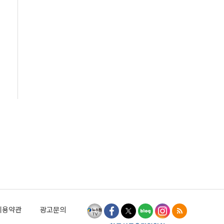
이용약관
광고문의