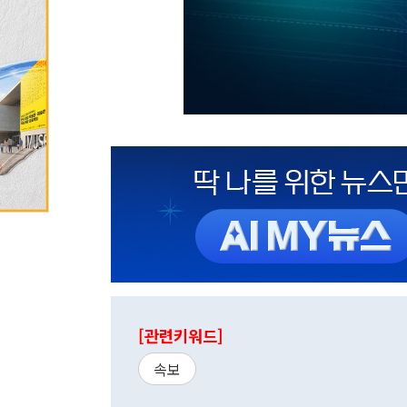
[관련키워드]
속보