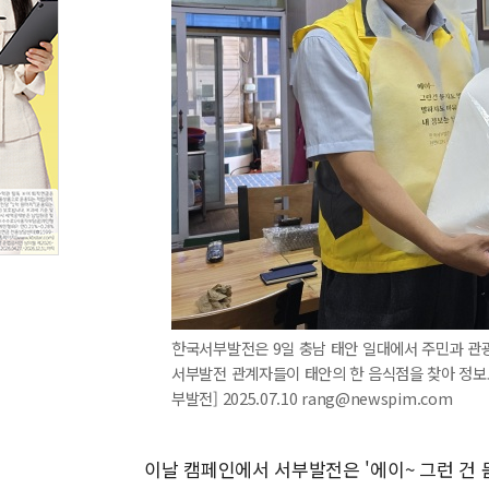
한국서부발전은 9일 충남 태안 일대에서 주민과 관광
서부발전 관계자들이 태안의 한 음식점을 찾아 정보
부발전] 2025.07.10 rang@newspim.com
이날 캠페인에서 서부발전은 '에이~ 그런 건 묻