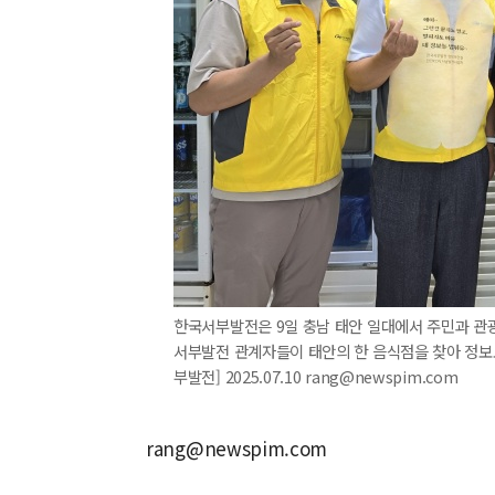
한국서부발전은 9일 충남 태안 일대에서 주민과 관광
서부발전 관계자들이 태안의 한 음식점을 찾아 정보
부발전] 2025.07.10 rang@newspim.com
rang@newspim.com