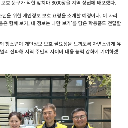
 보호 문구가 적힌 앞치마 8000장을 지역 상권에 배포했다.
소년을 위한 개인정보 보호 요령을 소개할 예정이다. 이 자리
움은 함께 보기, 내 정보는 나만 보기'를 담은 학용품도 전달할
통해 청소년이 개인정보 보호 필요성을 느끼도록 자연스럽게 유
 널리 전파해 지역 주민의 사이버 대응 능력 강화에 기여하겠