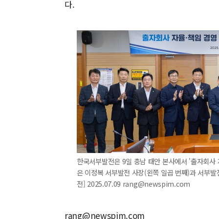
다.
한국서부발전은 9일 충남 태안 본사에서 '출자회사 
은 이정복 서부발전 사장(왼쪽 일곱 번째)과 서부발
전] 2025.07.09 rang@newspim.com
rang@newspim.com