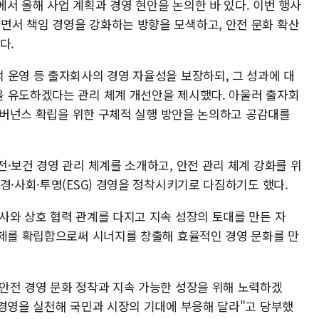
서 올해 사업 계획과 경영 현안을 논의한 바 있다. 이번 행사
서 책임 경영을 강화하는 방향을 모색하고, 안전 문화 확산
다.
 운영 등 출자회사의 경영 자율성을 보장하되, 그 성과에 대
 유도하겠다는 관리 체계 개선안을 제시했다. 아울러 출자회
 거버넌스 확립을 위한 구체적 실행 방안을 논의하고 공감대를
·보건 경영 관리 체계를 소개하고, 안전 관리 체계 강화를 위
경·사회·투명(ESG) 경영을 정착시키기로 다짐하기도 했다.
사와 상호 협력 관계를 다지고 지속 성장의 토대를 만든 자
체제를 확립함으로써 시너지를 창출해 효율적인 경영 문화를 만
안전 경영 문화 정착과 지속 가능한 성장을 위해 노력하겠
 경영을 실천해 국민과 시장의 기대에 부응해 달라"고 당부했