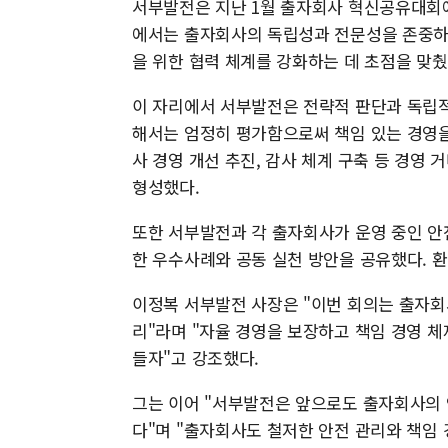
서부발전은 지난 1월 출자회사 혁신공유대회에
에서는 출자회사의 독립성과 전문성을 존중하면
을 위한 협력 체계를 강화하는 데 초점을 맞췄
이 자리에서 서부발전은 전략적 판단과 독립적
해서는 엄정히 평가함으로써 책임 있는 경영을
사 경영 개선 추진, 감사 체계 구축 등 경영
형성했다.
또한 서부발전과 각 출자회사가 운영 중인 안전
한 우수사례와 공동 실천 방안을 공유했다. 환
이정복 서부발전 사장은 "이번 회의는 출자회
리"라며 "자율 경영을 보장하고 책임 경영 
들자"고 강조했다.
그는 이어 "서부발전은 앞으로도 출자회사의 
다"며 "출자회사도 철저한 안전 관리와 책임