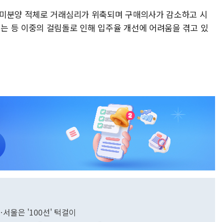
 미분양 적체로 거래심리가 위축되며 구매의사가 감소하고 시
 등 이중의 걸림돌로 인해 입주율 개선에 어려움을 겪고 있
서울은 '100선' 턱걸이