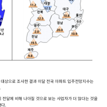
 대상으로 조사한 결과 이달 전국 아파트 입주전망지수는
.
이 전달에 비해 나아질 것으로 보는 사업자가 더 많다는 것을
낸다.