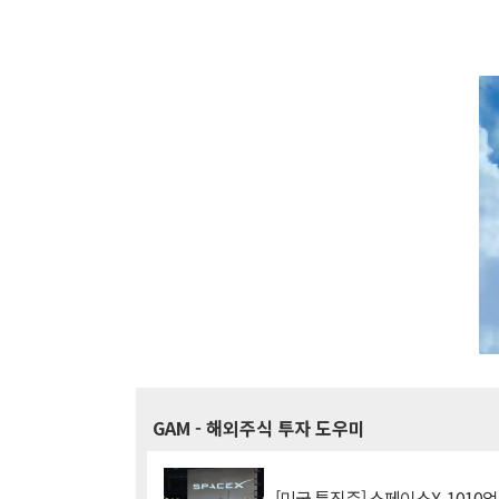
GAM
- 해외주식 투자 도우미
[미국 특징주] 스페이스X, 1010