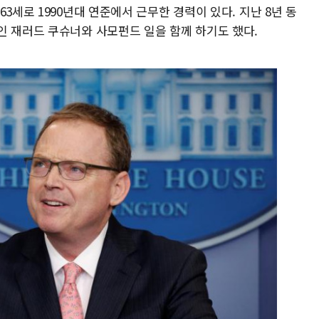
3세로 1990년대 연준에서 근무한 경력이 있다. 지난 8년 동
인 재러드 쿠슈너와 사모펀드 일을 함께 하기도 했다.