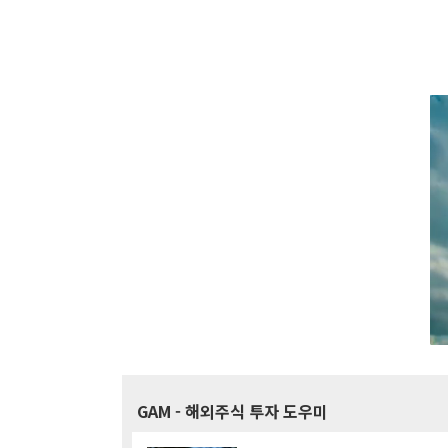
GAM
- 해외주식 투자 도우미