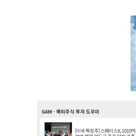
GAM
- 해외주식 투자 도우미
[미국 특징주] 스페이스X, 1010