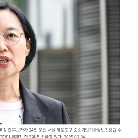
부 장관 후보자가 24일 오전 서울 영등포구 중소기업기술정보진흥원 수
 취재진 질문에 답변하고 있다. 2025.06.24