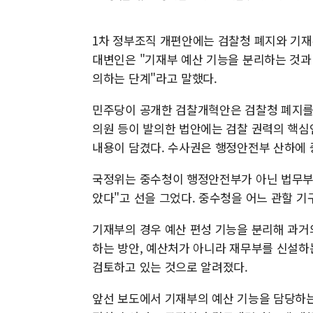
1차 정부조직 개편안에는 검찰청 폐지와 기재
대변인은 "기재부 예산 기능을 분리하는 것과 
의하는 단계"라고 말했다.
민주당이 공개한 검찰개혁안은 검찰청 폐지를
의원 등이 발의한 법안에는 검찰 권력의 핵심
내용이 담겼다. 수사권은 행정안전부 산하에
국정위는 중수청이 행정안전부가 아닌 법무부
았다"고 선을 그었다. 중수청을 어느 관할 기
기재부의 경우 예산 편성 기능을 분리해 과
하는 방안, 예산처가 아니라 재무부를 신설하
검토하고 있는 것으로 알려졌다.
앞선 보도에서 기재부의 예산 기능을 담당하