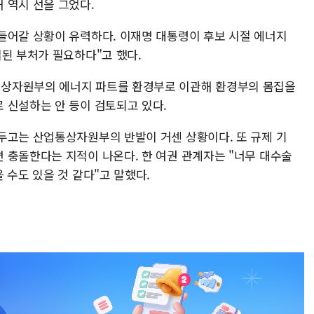
 역시 선을 그었다.
들어갈 상황이 유력하다. 이재명 대통령이 후보 시절 에너지
된 부처가 필요하다"고 했다.
상자원부의 에너지 파트를 환경부로 이관해 환경부의 몸집을
 신설하는 안 등이 검토되고 있다.
두고는 산업통상자원부의 반발이 거센 상황이다. 또 규제 기
 충돌한다는 지적이 나온다. 한 여권 관계자는 "너무 대수술
 수도 있을 것 같다"고 말했다.