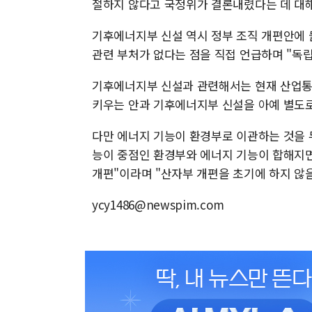
절하지 않다고 국정위가 결론내렸다는 데 대해
기후에너지부 신설 역시 정부 조직 개편안에 
관련 부처가 없다는 점을 직접 언급하며 "독립
기후에너지부 신설과 관련해서는 현재 산업통
키우는 안과 기후에너지부 신설을 아예 별도로
다만 에너지 기능이 환경부로 이관하는 것을 
능이 중점인 환경부와 에너지 기능이 합해지면
개편"이라며 "산자부 개편을 초기에 하지 않을
ycy1486@newspim.com