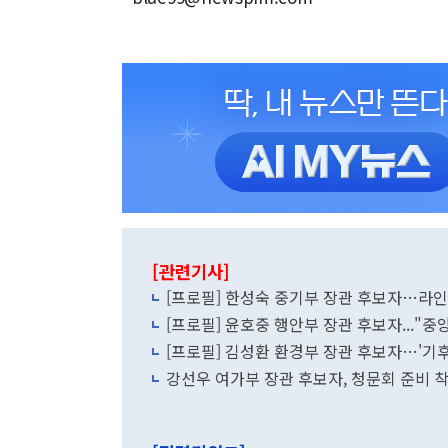
[관련기사]
[프로필] 한성숙 중기부 장관 후보자…라
[프로필] 윤호중 행안부 장관 후보자..."중
[프로필] 김성환 환경부 장관 후보자…'기후
강선우 여가부 장관 후보자, 청문회 준비 