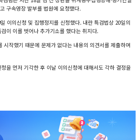
하고 구속영장 발부를 법원에 요청했다.
0일 이의신청 및 집행정지를 신청했다. 내란 특검법상 20일의
특검이 이를 벗어나 추가기소를 했다는 취지다.
를 시작했기 때문에 문제가 없다는 내용의 의견서를 제출하며
 신청을 먼저 기각한 후 이날 이의신청에 대해서도 각하 결정을