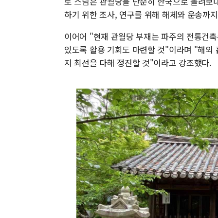
토 스님은 관월당을 단순히 한국으로 돌려보내
하기 위한 조사, 연구를 위해 해체와 운송까지
이어어 "현재 관월당 부재는 파주의 전통건축
있도록 활용 기회도 마련할 것"이라며 "해외
지 최선을 다해 정진할 것"이라고 강조했다.