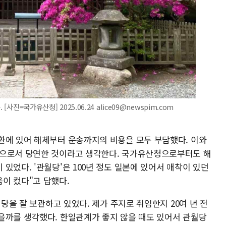
사진=국가유산청] 2025.06.24 alice09@newspim.com
환에 있어 해체부터 운송까지의 비용을 모두 부담했다. 이와
람으로서 당연한 것이라고 생각한다. 국가유산청으로부터도 해
있었다. '관월당'은 100년 정도 일본에 있어서 애착이 있던
이 컸다"고 답했다.
월당을 잘 보관하고 있었다. 제가 주지로 취임한지 20여 년 전
을까를 생각했다. 한일관계가 좋지 않을 때도 있어서 관월당