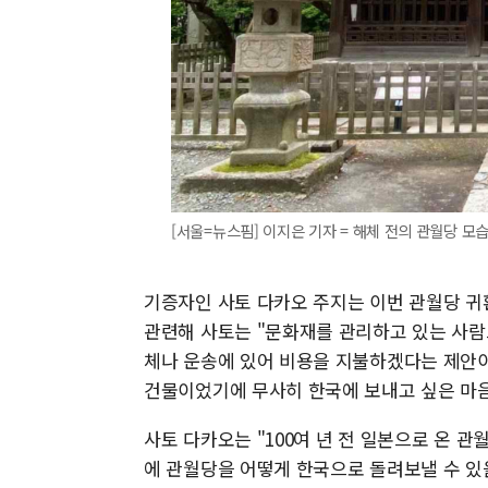
[서울=뉴스핌] 이지은 기자 = 해체 전의 관월당 모습. [
기증자인 사토 다카오 주지는 이번 관월당 귀
관련해 사토는 "문화재를 관리하고 있는 사
체나 운송에 있어 비용을 지불하겠다는 제안이 
건물이었기에 무사히 한국에 보내고 싶은 마음
사토 다카오는 "100여 년 전 일본으로 온 관
에 관월당을 어떻게 한국으로 돌려보낼 수 있