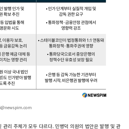
hi@newspim.com
 관리 주체가 모두 다르다. 민병덕 의원의 법안은 발행 및 관