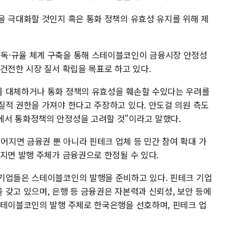
을 극대화할 것인지 혹은 통화 정책의 유효성 유지를 위해 제
독·규율 체계 구축을 통해 스테이블코인이 금융시장 안정성
건전한 시장 질서 확립을 목표로 하고 있다.
를 대체하거나 통화 정책의 유효성을 훼손할 수있다는 우려를
질적 권한을 가져야 한다고 주장하고 있다. 안도걸 의원 측도
에서 통화정책의 안정성을 고려할 것"이라고 말했다.
지면 금융권 뿐 아니라 핀테크 업체 등 민간 참여 확대 가
지면 발행 주체가 금융권으로 한정될 수 있다.
기업들은 스테이블코인의 발행을 준비하고 있다. 핀테크 기업
 갖고 있으며, 은행 등 금융권은 자본력과 신뢰성, 보안 등에
스테이블코인의 발행 주체로 한국은행을 선호하며, 핀테크 업