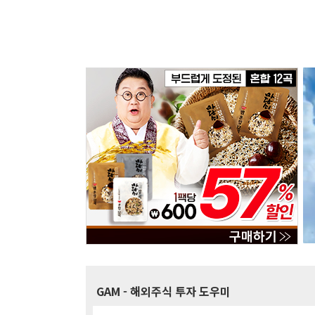
GAM
- 해외주식 투자 도우미