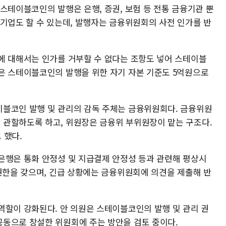
스테이블코인의 발행은 은행, 증권, 보험 등 전통 금융기관 뿐
 기업도 할 수 있는데, 발행자는 금융위원회의 사전 인가를 반
에 대해서는 인가를 거부할 수 없다는 조항도 넣어 스테이블
은 스테이블코인의 발행을 위한 자기 자본 기준도 5억원으로
블코인 발행 및 관리의 감독 주체는 금융위원회다. 금융위원
관할하도록 하고, 위원장은 금융위 부위원장이 맡는 구조다.
 했다.
은행은 통화 안정성 및 지급결제 안정성 등과 관련해 평상시
 권한을 갖으며, 긴급 상황에는 금융위원회에 의견을 제출해 반
역할이 강화된다. 안 의원은 스테이블코인의 발행 및 관리 권
동으로 창설한 위원회에 주는 방안을 검토 중이다.