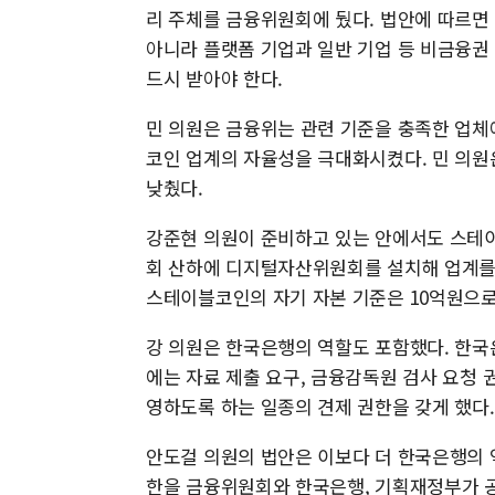
리 주체를 금융위원회에 뒀다. 법안에 따르면 
아니라 플랫폼 기업과 일반 기업 등 비금융권
드시 받아야 한다.
민 의원은 금융위는 관련 기준을 충족한 업체
코인 업계의 자율성을 극대화시켰다. 민 의원
낮췄다.
강준현 의원이 준비하고 있는 안에서도 스테이
회 산하에 디지털자산위원회를 설치해 업계를 
스테이블코인의 자기 자본 기준은 10억원으로
강 의원은 한국은행의 역할도 포함했다. 한국
에는 자료 제출 요구, 금융감독원 검사 요청
영하도록 하는 일종의 견제 권한을 갖게 했다.
안도걸 의원의 법안은 이보다 더 한국은행의 
한을 금융위원회와 한국은행, 기획재정부가 공