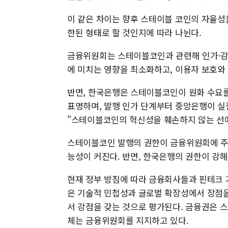
이 같은 차이는 향후 스테이블 코인의 자율성
한된 형태로 할 것인지에 따라 나뉜다.
금융위원회는 스테이블코인과 관련해 인가·감
에 미치는 영향을 최소화하고, 이용자 보호와 
반면, 한국은행은 스테이블코인이 원화 수요
표명하며, 발행 인가 단계부터 중앙은행이 실
"스테이블코인의 혁신성을 훼손하지 않는 선
스테이블코인 발행의 권한이 금융위원회에 주어
능성이 커진다. 반면, 한국은행의 권한이 강해
현재 정부 방침에 따라 금융회사들과 핀테크 
은 기술적 민첩성과 글로벌 확장성에서 장점을
서 강점을 갖는 것으로 평가된다. 금융권은 
체는 금융위원회를 지지하고 있다.