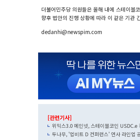
더불어민주당 의원들은 올해 내에 스테이블코
향후 법안의 진행 상황에 따라 이 같은 기관 
dedanhi@newspim.com
[관련기사]
위믹스3.0 메인넷, 스테이블코인 USDC.
두나무, '업비트 D 컨퍼런스' 연사 라인업