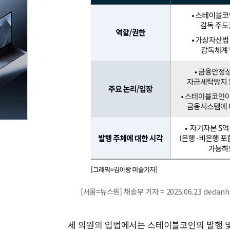
[서울=뉴스핌] 채송무 기자 = 2025.06.23 dedan
세 의원의 입법에서는 스테이블코인의 발행 및