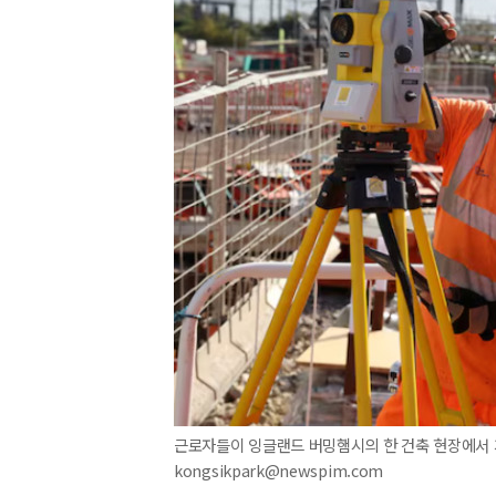
근로자들이 잉글랜드 버밍햄시의 한 건축 현장에서 계측
kongsikpark@newspim.com