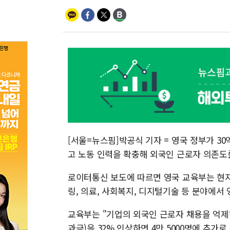
[서울=뉴스핌]박공식 기자 = 영국 정부가 30
고 노동 인력을 확충해 외국인 근로자 의존도
로이터통신 보도에 따르면 영국 교육부는 현지시
링, 의료, 사회복지, 디지털기술 등 분야에서 
교육부는 "기업의 외국인 근로자 채용을 억제
과금)을 32% 인상하면 4만 5000명에 추가