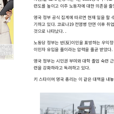
련도를 높이고 이주 노동자에 대한 의존을 줄일
영국 정부 공식 집계에 따르면 현재 일을 할 
기하고 있다. 코로나19 전염병 만연 이후 취업
것으로 나타났다. .
노동당 정부는 반(反)이민을 표방하는 우익정
이민자 유입을 줄이라는 압력을 줄곧 받았다.
영국 정부는 시민권 부여와 대학 졸업 숙련 
련을 강화하라고 독려하고 있다.
키 스타이머 영국 총리는 이 같은 대책을 내놓