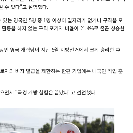
 수 있다"고 설명했다.
수 있는 영국인 5명 중 1명 이상이 일자리가 없거나 구직을 포
 활동을 하지 않는 구직 포기자 비율이 21.4%로 줄곧 상승한
당인 영국 개혁당이 지난 5월 지방선거에서 크게 승리한 후
근로자의 비자 발급을 제한하는 한편 기업에는 내국인 직업 훈
으면서 "국경 개방 실험은 끝났다"고 선언했다.