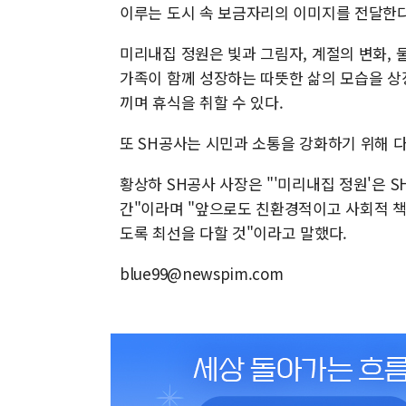
이루는 도시 속 보금자리의 이미지를 전달한다
미리내집 정원은 빛과 그림자, 계절의 변화, 
가족이 함께 성장하는 따뜻한 삶의 모습을 상
끼며 휴식을 취할 수 있다.
또 SH공사는 시민과 소통을 강화하기 위해 
황상하 SH공사 사장은 "'미리내집 정원'은 
간"이라며 "앞으로도 친환경적이고 사회적 책임
도록 최선을 다할 것"이라고 말했다.
blue99@newspim.com