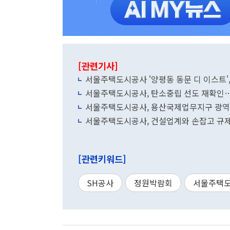
[관련기사]
서울주택도시공사 '양평동 동문 디 이스트',
서울주택도시공사, 탄소중립 선도 재확인
서울주택도시공사, 용산국제업무지구 광역
서울주택도시공사, 건설업계와 손잡고 규
[관련키워드]
SH공사
정원박람회
서울주택