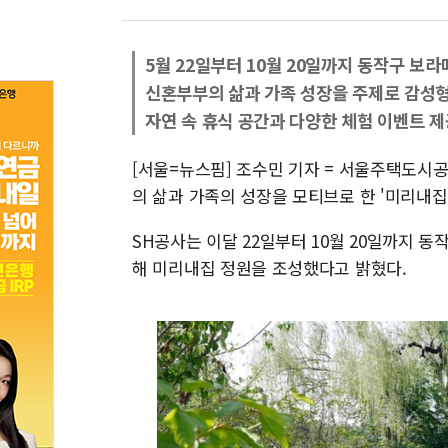
5월 22일부터 10월 20일까지 동작구 보
신혼부부의 삶과 가족 성장을 주제로 감성형
자연 속 휴식 공간과 다양한 체험 이벤트 제
[서울=뉴스핌] 조수민 기자 = 서울주택도시공
의 삶과 가족의 성장을 모티브로 한 '미리내집
SH공사는 이달 22일부터 10월 20일까지
해 미리내집 정원을 조성했다고 밝혔다.