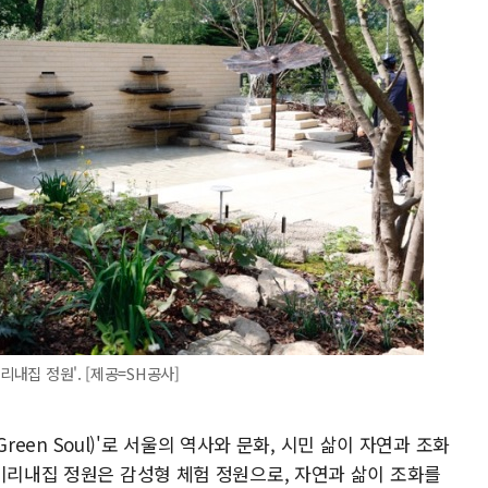
리내집 정원'. [제공=SH공사]
Green Soul)'로 서울의 역사와 문화, 시민 삶이 자연과 조화
 미리내집 정원은 감성형 체험 정원으로, 자연과 삶이 조화를