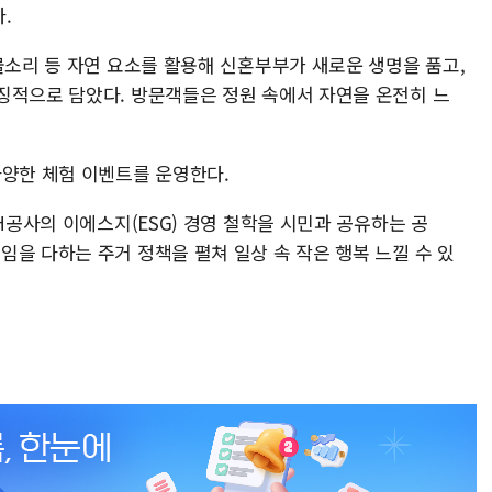
.
물소리 등 자연 요소를 활용해 신혼부부가 새로운 생명을 품고,
징적으로 담았다. 방문객들은 정원 속에서 자연을 온전히 느
다양한 체험 이벤트를 운영한다.
SH공사의 이에스지(ESG) 경영 철학을 시민과 공유하는 공
을 다하는 주거 정책을 펼쳐 일상 속 작은 행복 느낄 수 있