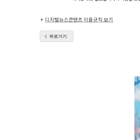
디지털뉴스콘텐츠 이용규칙 보기
뒤로가기