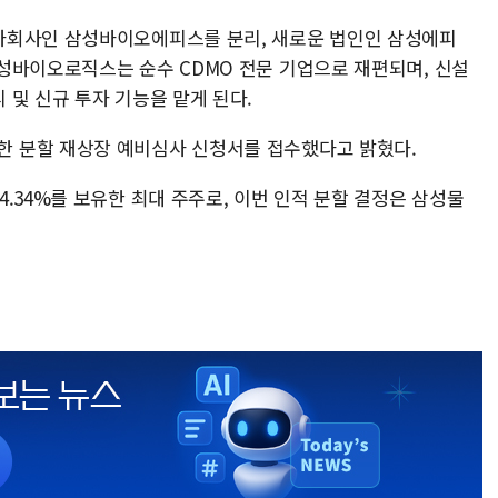
자회사인 삼성바이오에피스를 분리, 새로운 법인인 삼성에피
성바이오로직스는 순수 CDMO 전문 기업으로 재편되며, 신설
및 신규 투자 기능을 맡게 된다.
 분할 재상장 예비심사 신청서를 접수했다고 밝혔다.
.34%를 보유한 최대 주주로, 이번 인적 분할 결정은 삼성물