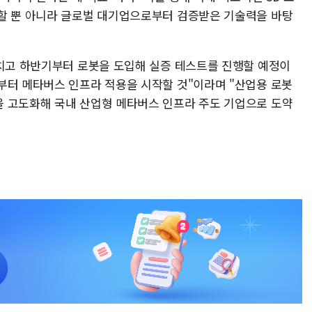
할 뿐 아니라 글로벌 대기업으로부터 검증받은 기술력을 바탕
마치고 하반기부터 로봇을 도입해 실증 테스트를 진행할 예정이
부터 메타버스 인프라 적용을 시작할 것"이라며 "산업용 로봇
 고도화해 국내 산업형 메타버스 인프라 주도 기업으로 도약