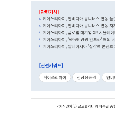
[관련기사]
케이쓰리아이, 엔비디아 옴니버스 연동 플
케이쓰리아이, 엔비디아 옴니버스 연동 자
케이쓰리아이, 글로벌 대기업 XR 시뮬레이
케이쓰리아이, 'AR·VR 관광 인프라' 해외 
케이쓰리아이, 말레이시아 '실감형 콘텐츠 
[관련키워드]
케이쓰리아이
신성장동력
엔비
<저작권자(c) 글로벌리더의 지름길 종합