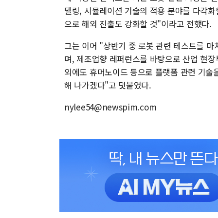
델링, 시뮬레이션 기술의 적용 분야를 다각화
으로 해외 진출도 강화할 것"이라고 전했다.
그는 이어 "상반기 중 로봇 관련 테스트를 
며, 제조업향 레퍼런스를 바탕으로 산업 현장
외에도 휴머노이드 등으로 플랫폼 관련 기술을
해 나가겠다"고 덧붙였다.
nylee54@newspim.com