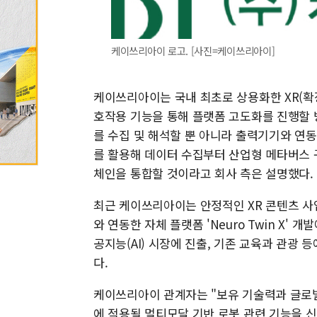
케이쓰리아이 로고. [사진=케이쓰리아이]
케이쓰리아이는 국내 최초로 상용화한 XR(확
호작용 기능을 통해 플랫폼 고도화를 진행할 방
를 수집 및 해석할 뿐 아니라 출력기기와 연동
를 활용해 데이터 수집부터 산업형 메타버스 
체인을 통합할 것이라고 회사 측은 설명했다.
최근 케이쓰리아이는 안정적인 XR 콘텐츠 사
와 연동한 자체 플랫폼 'Neuro Twin X
공지능(AI) 시장에 진출, 기존 교육과 관광 
다.
케이쓰리아이 관계자는 "보유 기술력과 글로
에 적용될 멀티모달 기반 로봇 관련 기능을 신