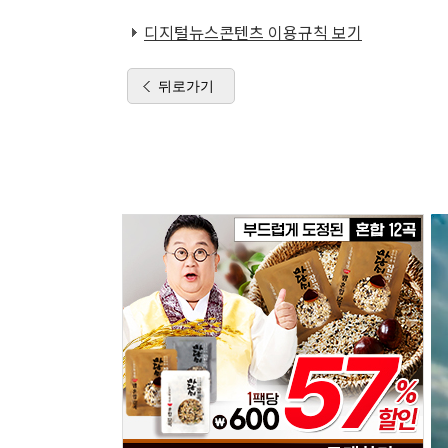
디지털뉴스콘텐츠 이용규칙 보기
뒤로가기