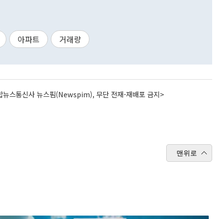
아파트
거래량
뉴스통신사 뉴스핌(Newspim), 무단 전재-재배포 금지>
맨위로