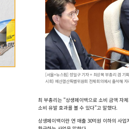
[서울=뉴스핌] 정일구 기자 = 최상목 부총리 겸 기
시회) 예산결산특별위원회 전체회의에서 출석해 자리하고 있
최 부총리는 "상생페이백으로 소비 금액 자체가
소비 유발 효과를 볼 수 있다"고 말했다.
상생페이백이란 연 매출 30억원 이하의 사
환급하는 사업을 말한다.