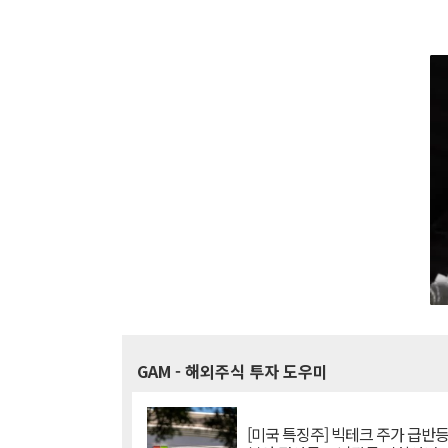
GAM
- 해외주식 투자 도우미
[미국 특징주] 빅테크 주가 급반등..