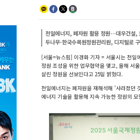
천일에너지, 폐자원 활용 정원…대우건설, 
두나무·한국수목원정원관리원, 디지털로 구
[서울=뉴스핌] 이경화 기자 = 서울시는 천
정원 조성을 위한 업무협약을 맺고, 올해 
살린 정원을 선보인다고 25일 밝혔다.
천일에너지는 폐자원을 재해석해 '사라졌던 것
에너지 기술을 활용해 지속 가능한 정원의 모