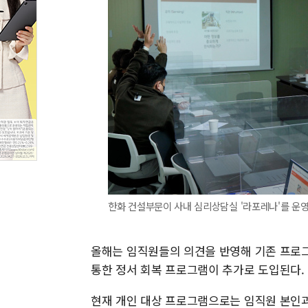
한화 건설부문이 사내 심리상담실 '라포레나'를 운영
올해는 임직원들의 의견을 반영해 기존 프로그
통한 정서 회복 프로그램이 추가로 도입된다.
현재 개인 대상 프로그램으로는 임직원 본인과 