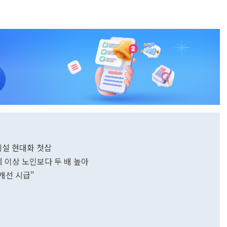
설 현대화 첫삽
 이상 노인보다 두 배 높아
개선 시급"