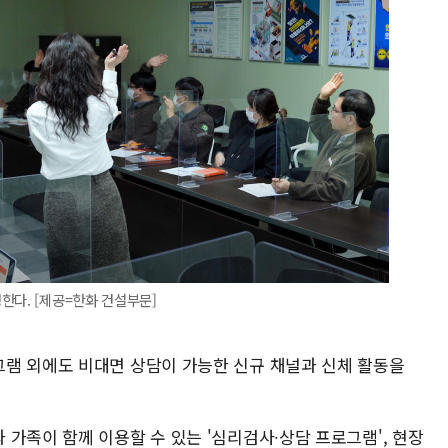
한다. [제공=한화 건설부문]
램 외에도 비대면 상담이 가능한 신규 채널과 신체 활동을
가족이 함께 이용할 수 있는 '심리검사∙상담 프로그램', 현장